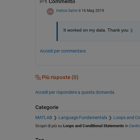
1 Commento
Hatice Sahin
il 16 Mag 2019
It worked on my data. Thank you :)
Accedi per commentare.
Più risposte (0)
Accedi per rispondere a questa domanda.
Categorie
MATLAB
Language Fundamentals
Loops and Co
Scopri di più su
Loops and Conditional Statements
in
Centr