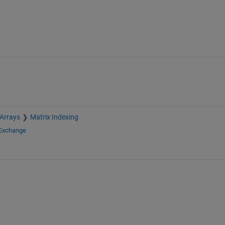
 Arrays
Matrix Indexing
 Exchange