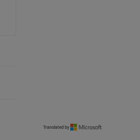
Translated by