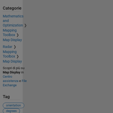
Categorie
Mathematics
and
Optimization
Mapping
Toolbox
Map Display
Radar
Mapping
Toolbox
Map Display
Scopri di più su
Map Display
in
Centro
assistenza
e
File
Exchange
Tag
orientation
degrees