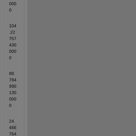
000
0
104
.22
757
430
000
0
88.
784
990
130
000
0
24.
466
764