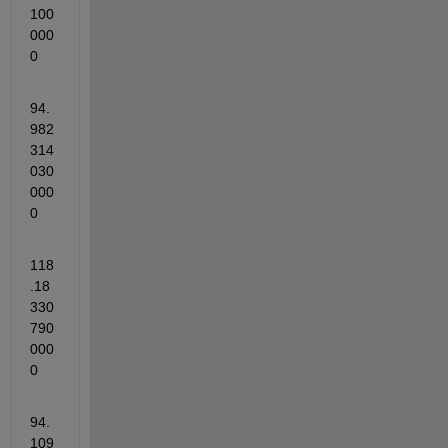
100
000
0
94.
982
314
030
000
0
118
.18
330
790
000
0
94.
109