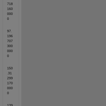
718
160
000
0
97.
196
707
300
000
0
150
.31
299
170
000
0
139