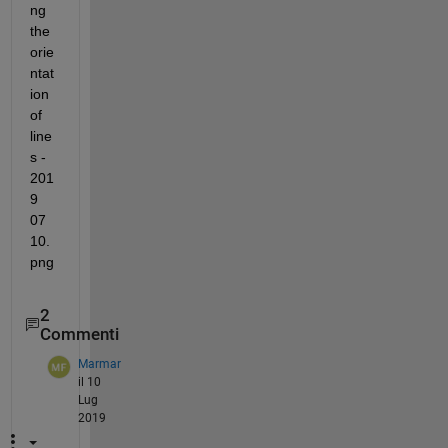
2
Commenti
Marmar
il 10
Lug
2019