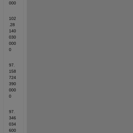
000
102
.28
140
030
000
0
97.
158
724
390
000
0
97.
346
034
600