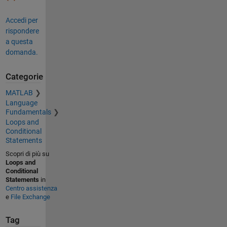
Accedi per
rispondere
a questa
domanda.
Categorie
MATLAB
Language
Fundamentals
Loops and
Conditional
Statements
Scopri di più su
Loops and
Conditional
Statements
in
Centro assistenza
e
File Exchange
Tag