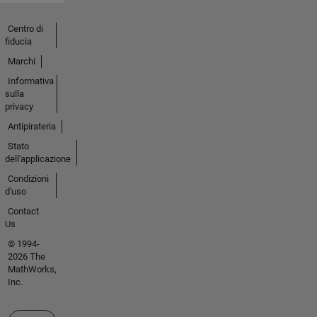
Centro di
fiducia
Marchi
Informativa
sulla
privacy
Antipirateria
Stato
dell'applicazione
Condizioni
d'uso
Contact
Us
© 1994-
2026 The
MathWorks,
Inc.