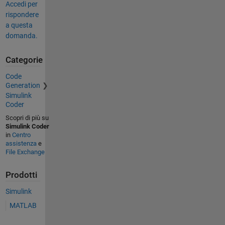
Accedi per
rispondere
a questa
domanda.
Categorie
Code
Generation
Simulink
Coder
Scopri di più su
Simulink Coder
in
Centro
assistenza
e
File Exchange
Prodotti
Simulink
MATLAB