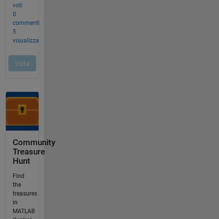
Community
Treasure
Hunt
Find
the
treasures
in
MATLAB