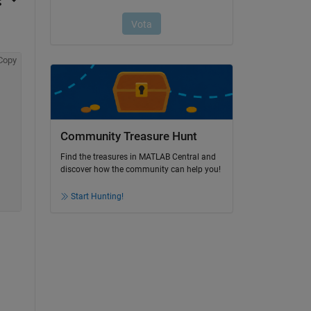
Copy
Community Treasure Hunt
Find the treasures in MATLAB Central and
discover how the community can help you!
Start Hunting!