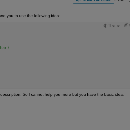
nd you to use the following idea:
Theme
har)
 description. So I cannot help you more but you have the basic idea.