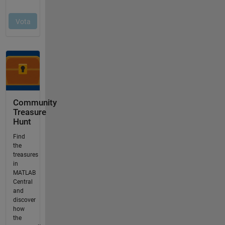
Community
Treasure
Hunt
Find
the
treasures
in
MATLAB
Central
and
discover
how
the