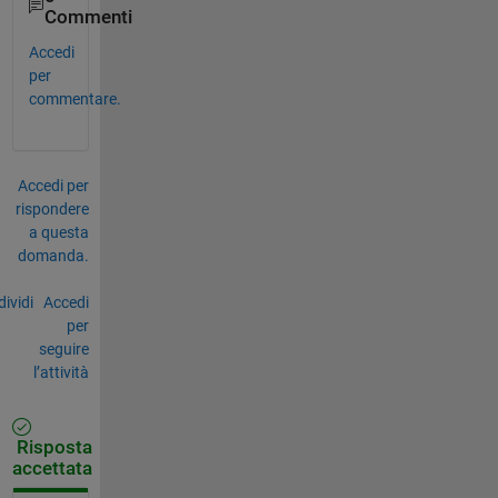
Commenti
Accedi
per
commentare.
Accedi per
rispondere
a questa
domanda.
ividi
Accedi
per
seguire
l’attività
Risposta
accettata