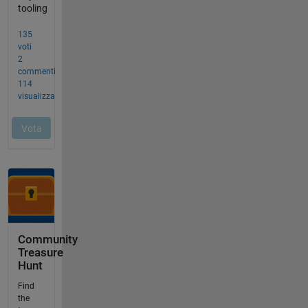
Community
Treasure
Hunt
Find
the