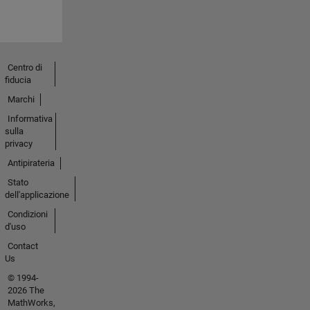
Centro di
fiducia
Marchi
Informativa
sulla
privacy
Antipirateria
Stato
dell'applicazione
Condizioni
d'uso
Contact
Us
© 1994-
2026 The
MathWorks,