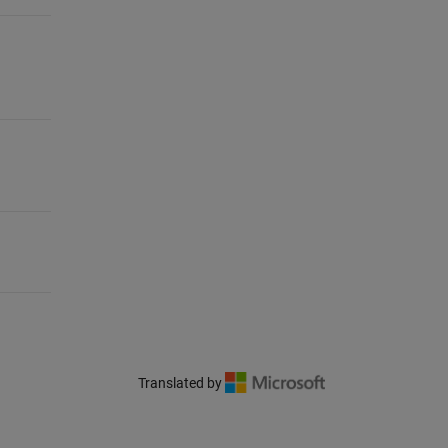
Translated by