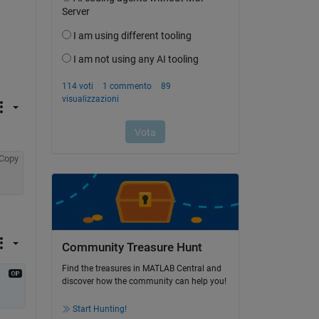
Copy
Community Treasure Hunt
Find the treasures in MATLAB Central and
discover how the community can help you!
Start Hunting!