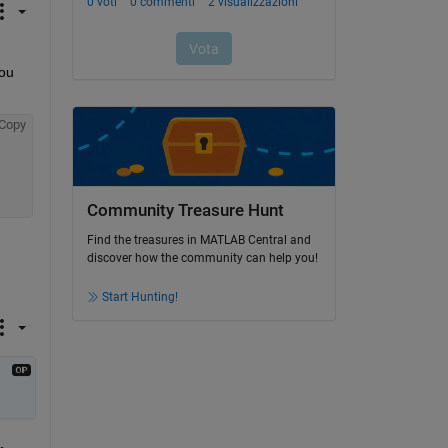
ou 
Copy
Community Treasure Hunt
Find the treasures in MATLAB Central and
discover how the community can help you!
Start Hunting!