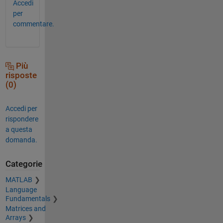
Accedi
per
commentare.
Più
risposte
(0)
Accedi per
rispondere
a questa
domanda.
Categorie
MATLAB
Language
Fundamentals
Matrices and
Arrays