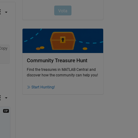
Copy
Community Treasure Hunt
Find the treasures in MATLAB Central and
discover how the community can help you!
Start Hunting!