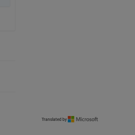
Translated by