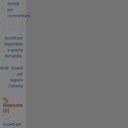
Accedi
per
commentare.
Accedi per
rispondere
a questa
domanda.
ividi
Accedi
per
seguire
l’attività
Risposte
(0)
Accedi per