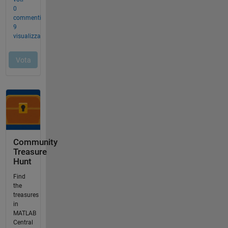
Community
Treasure
Hunt
Find
the
treasures
in
MATLAB
Central