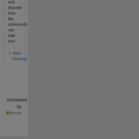
and
discover
how
the
community
can
help
you!
Start
Hunting!
Translated
by