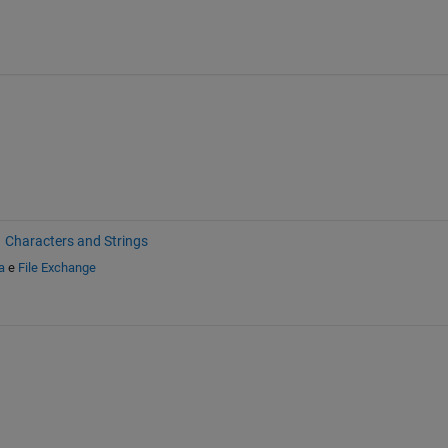
Characters and Strings
a
e
File Exchange