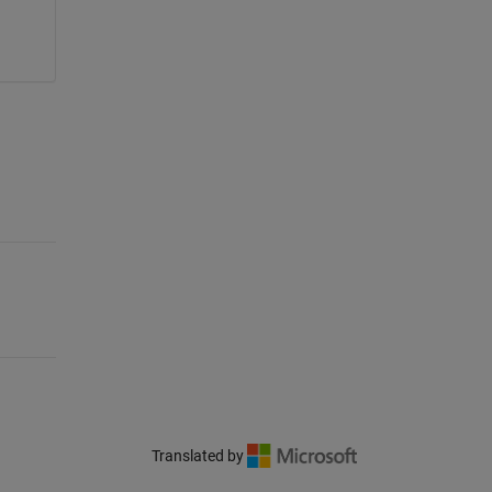
Translated by