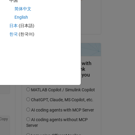
中国
il 23 Apr 2020
简体中文
Accettato:
English
Rik
日本
(日本語)
한국
(한국어)
Copy
Copy
Copy