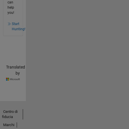
can
help
you!
Start
Hunting!
Translated
by
Centro di
fiducia
Marchi