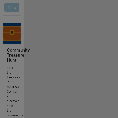
Community
Treasure
Hunt
Find
the
treasures
in
MATLAB
Central
and
discover
how
the
community