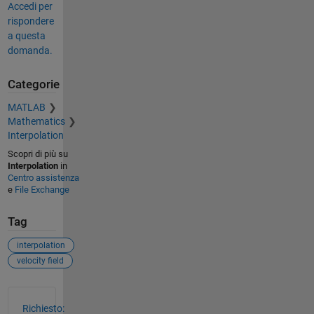
Accedi per
rispondere
a questa
domanda.
Categorie
MATLAB
Mathematics
Interpolation
Scopri di più su
Interpolation
in
Centro assistenza
e
File Exchange
Tag
interpolation
velocity field
Vedere anche
Richiesto: