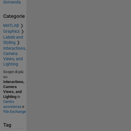
domanda.
Categorie
MATLAB
Graphics
Labels and
Styling
Interactions,
Camera
Views, and
Lighting
Scopri di più
su
Interactions,
Camera
Views, and
Lighting
in
Centro
assistenza
e
File Exchange
Tag