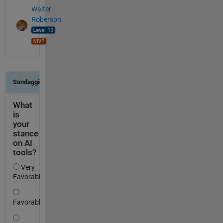
Walter
Roberson