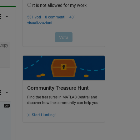
Copy
Community Treasure Hunt
Find the treasures in MATLAB Central and
discover how the community can help you!
Start Hunting!