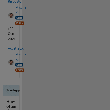
Risposto:
Mischa
Kim
il 11
Gen
2021
Accettato:
Mischa
Kim