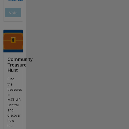
Community
Treasure
Hunt
Find
the
treasures
in
MATLAB
Central
and
discover
how
the