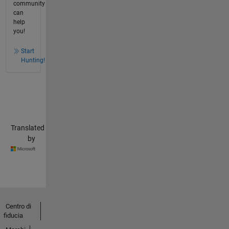
community
can
help
you!
Start
Hunting!
Translated
by
Centro di
fiducia