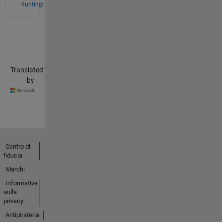
Hunting!
Translated
by
Centro di
fiducia
Marchi
Informativa
sulla
privacy
Antipirateria