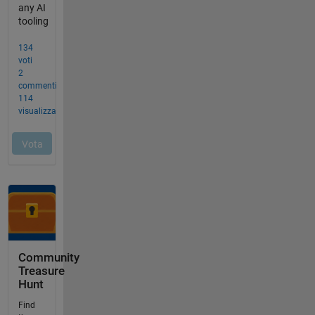
Community
Treasure
Hunt
Find