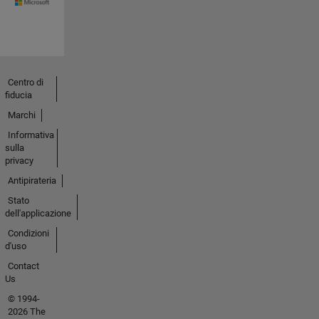
Centro di
fiducia
Marchi
Informativa
sulla
privacy
Antipirateria
Stato
dell'applicazione
Condizioni
d'uso
Contact
Us
© 1994-
2026 The