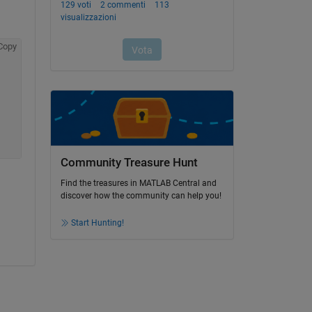
Copy
Community Treasure Hunt
Find the treasures in MATLAB Central and
discover how the community can help you!
Start Hunting!