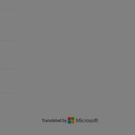
Translated by