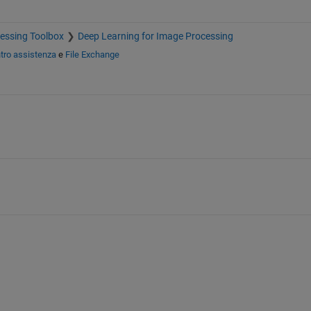
essing Toolbox
Deep Learning for Image Processing
tro assistenza
e
File Exchange