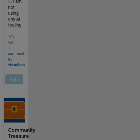
Community
Treasure