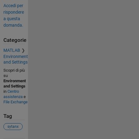
Accedi per
rispondere
a questa
domanda.
Categorie
MATLAB
Environment
and Settings
Scopri di più
su
Environment
and Settings
in
Centro
assistenza
e
File Exchange
Tag
sytanx