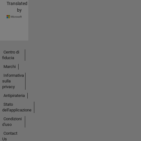
Translated
by
Centro di
fiducia
Marchi
Informativa
sulla
privacy
Antipirateria
Stato
dell'applicazione
Condizioni
d'uso
Contact
Us