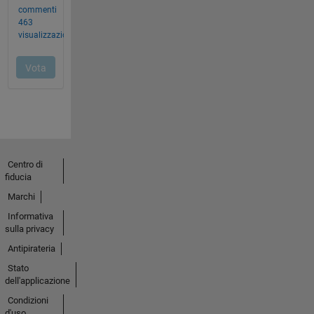
Centro di
fiducia
Marchi
Informativa
sulla privacy
Antipirateria
Stato
dell'applicazione
Condizioni
d'uso