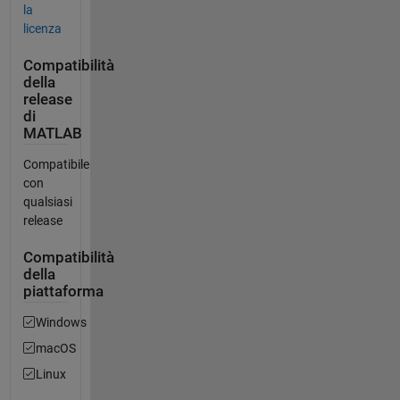
la
licenza
Compatibilità
della
release
di
MATLAB
Compatibile
con
qualsiasi
release
Compatibilità
della
piattaforma
Windows
macOS
Linux