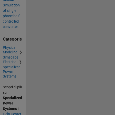
Simulation
of single
phase half-
controlled
converter.
Categorie
Physical
Modeling
Simscape
Electrical
Specialized
Power
Systems
Scopri di più
su
Specialized
Power
Systems
in
Help Center