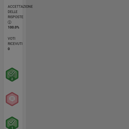
ACCETTAZIONE
DELLE
RISPOSTE
100.0%
VOTI
RICEVUTI
0