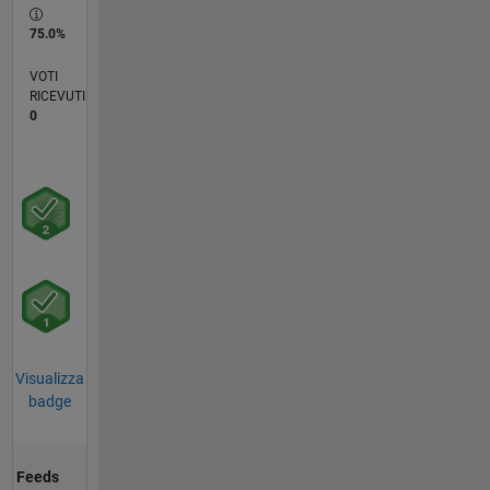
75.0%
VOTI
RICEVUTI
0
Visualizza
badge
Feeds