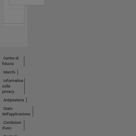
Centro di
fiducia
Marchi
Informativa
sulla
privacy
Antipirateria
Stato
dell'applicazione
Condizioni
d'uso