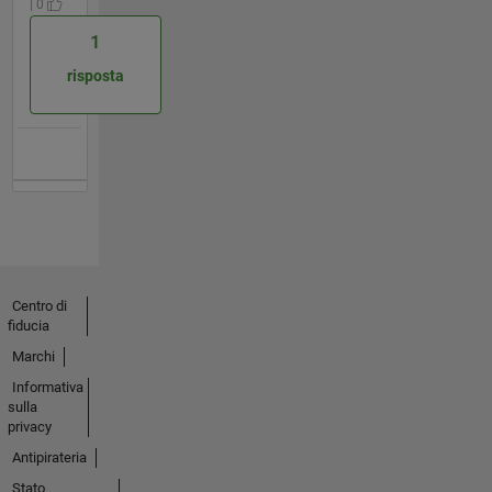
| 0
1
risposta
Centro di
fiducia
Marchi
Informativa
sulla
privacy
Antipirateria
Stato