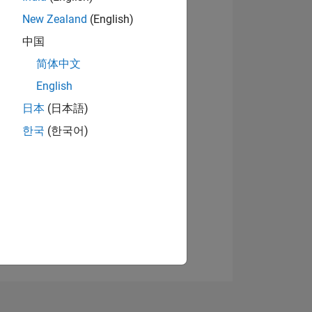
New Zealand
(English)
中国
Visualizza badge
简体中文
English
日本
(日本語)
한국
(한국어)
E
TE