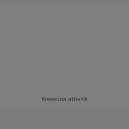
Nessuna attività