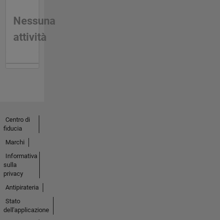
Nessuna
attività
Centro di
fiducia
Marchi
Informativa
sulla
privacy
Antipirateria
Stato
dell'applicazione