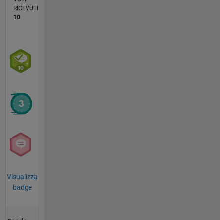
RICEVUTI
10
Visualizza
badge