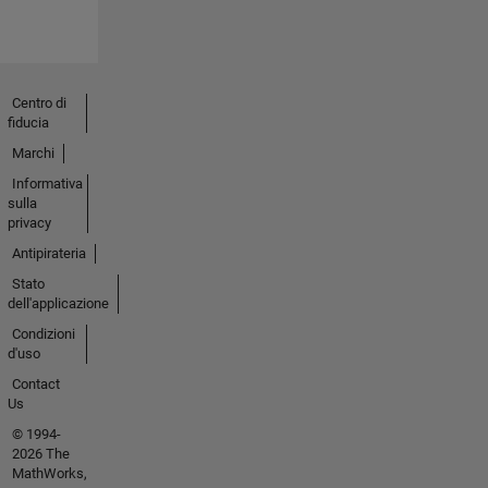
Centro di
fiducia
Marchi
Informativa
sulla
privacy
Antipirateria
Stato
dell'applicazione
Condizioni
d'uso
Contact
Us
© 1994-
2026 The
MathWorks,