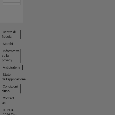
Centro di
fiducia
Marchi
Informativa
sulla
privacy
Antipirateria
Stato
dell'applicazione
Condizioni
d'uso
Contact
Us
© 1994-
2026 The