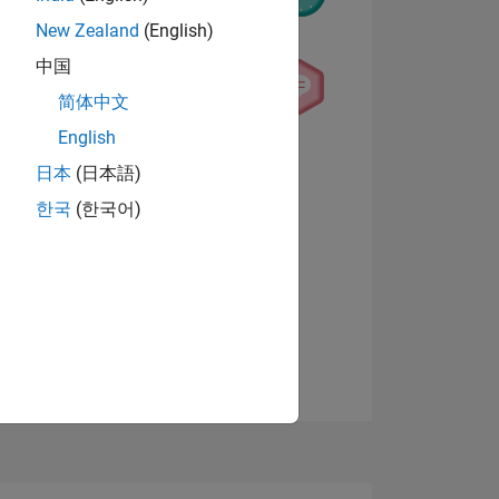
New Zealand
(English)
中国
简体中文
English
日本
(日本語)
한국
(한국어)
E
Visualizza badge
TE