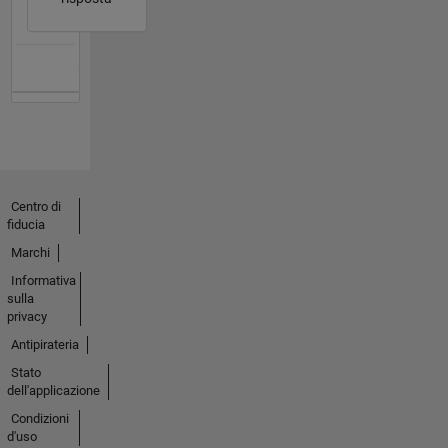
Centro di
fiducia
Marchi
Informativa
sulla
privacy
Antipirateria
Stato
dell'applicazione
Condizioni
d'uso