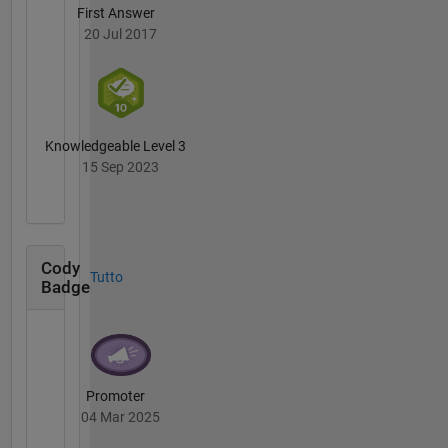
First Answer
20 Jul 2017
Knowledgeable Level 3
15 Sep 2023
Cody
Tutto
Badge
Promoter
04 Mar 2025