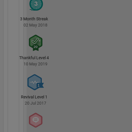
3 Month Streak
02 May 2018
Thankful Level 4
10 May 2019
Revival Level 1
20 Jul 2017