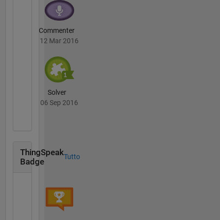
Commenter
12 Mar 2016
Solver
06 Sep 2016
ThingSpeak
Tutto
Badge