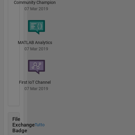
Community Champion
07 Mar 2019
MATLAB Analytics
07 Mar 2019
First IoT Channel
07 Mar 2019
File
Exchange
Tutto
Badge