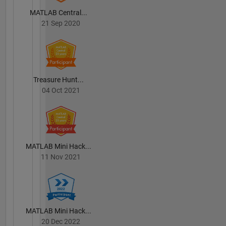
MATLAB Central...
21 Sep 2020
Treasure Hunt...
04 Oct 2021
MATLAB Mini Hack...
11 Nov 2021
MATLAB Mini Hack...
20 Dec 2022