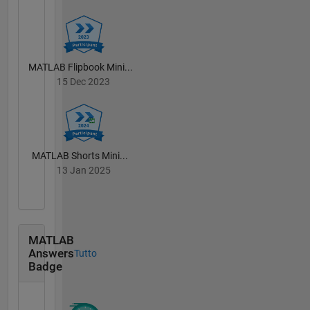
MATLAB Flipbook Mini...
15 Dec 2023
MATLAB Shorts Mini...
13 Jan 2025
MATLAB
Answers
Tutto
Badge