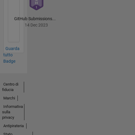
GitHub Submissions...
14 Dec 2023
Guarda
tutto
Badge
Centro di
fiducia
Marchi
Informativa
sulla
privacy
Antipirateria
Stato