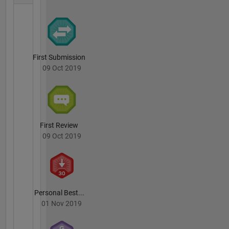
First Submission
09 Oct 2019
First Review
09 Oct 2019
Personal Best...
01 Nov 2019