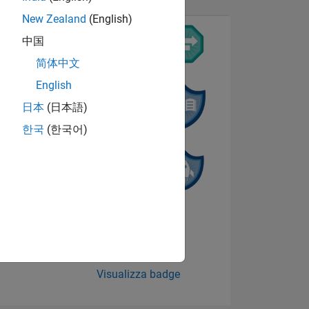
New Zealand
(English)
中国
简体中文
English
日本
(日本語)
한국
(한국어)
ADGE
Visualizza badge