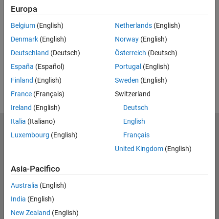
Europa
UP NEXT
Belgium
(English)
Netherlands
(English)
RELATED VIDEOS
Denmark
(English)
Norway
(English)
View more related videos
Deutschland
(Deutsch)
Österreich
(Deutsch)
España
(Español)
Portugal
(English)
Finland
(English)
Sweden
(English)
France
(Français)
Switzerland
Ireland
(English)
Deutsch
Italia
(Italiano)
English
MathWorks
Luxembourg
(English)
Français
Accelerating the pace of engineering and science
United Kingdom
(English)
Scopri i nostri prodotti
Asia-Pacifico
Prova o Acquista
Australia
(English)
India
(English)
Scopri i nostri prodotti
New Zealand
(English)