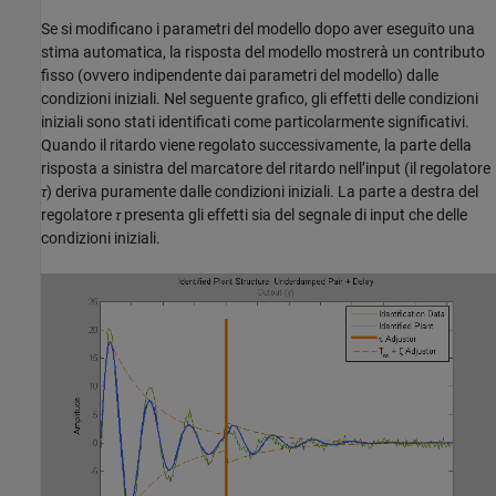
Se si modificano i parametri del modello dopo aver eseguito una
stima automatica, la risposta del modello mostrerà un contributo
fisso (ovvero indipendente dai parametri del modello) dalle
condizioni iniziali. Nel seguente grafico, gli effetti delle condizioni
iniziali sono stati identificati come particolarmente significativi.
Quando il ritardo viene regolato successivamente, la parte della
risposta a sinistra del marcatore del ritardo nell’input (il regolatore
τ
) deriva puramente dalle condizioni iniziali. La parte a destra del
regolatore
τ
presenta gli effetti sia del segnale di input che delle
condizioni iniziali.