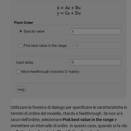
Utilizzare la finestra di dialogo per specificare le caratteristiche in
termini di ordine del modello, ritardo e feedthrough. Se non si è
sicuri dell’ordine, selezionare
Pick best value in the range
e
immettere un intervallo di ordini. In questo caso, quando si fa clic