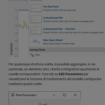
Per qualunque struttura scelta, è possibile aggiungere, in via
opzionale, un elemento zero, ritardo e integratore spuntando le
caselle corrispondenti. Fare clic su
Edit Parameters
per
visualizzare la funzione di trasferimento del modello configurata
mediante queste scelte.