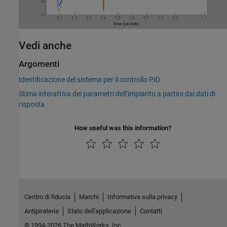
Vedi anche
Argomenti
Identificazione del sistema per il controllo PID
Stima interattiva dei parametri dell’impianto a partire dai dati di
risposta
How useful was this information?
Centro di fiducia
Marchi
Informativa sulla privacy
Antipirateria
Stato dell'applicazione
Contatti
© 1994-2026 The MathWorks, Inc.