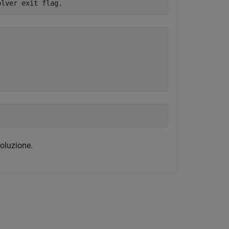
oluzione.