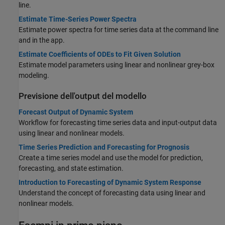
line.
Estimate Time-Series Power Spectra
Estimate power spectra for time series data at the command line
and in the app.
Estimate Coefficients of ODEs to Fit Given Solution
Estimate model parameters using linear and nonlinear grey-box
modeling.
Previsione dell'output del modello
Forecast Output of Dynamic System
Workflow for forecasting time series data and input-output data
using linear and nonlinear models.
Time Series Prediction and Forecasting for Prognosis
Create a time series model and use the model for prediction,
forecasting, and state estimation.
Introduction to Forecasting of Dynamic System Response
Understand the concept of forecasting data using linear and
nonlinear models.