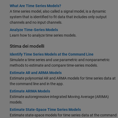
What Are Time Series Models?
A time series model, also called a signal model, is a dynamic
system that is identified to fit data that includes only output
channels and no input channels.
Analyze Time-Series Models
Learn how to analyze time series models.
Stima dei modelli
Identify Time Series Models at the Command Line
Simulate a time series and use parametric and nonparametric
methods to estimate and compare time-series models.
Estimate AR and ARMA Models
Estimate polynomial AR and ARMA models for time series data at
the command line and in the app.
Estimate ARIMA Models
Estimate autoregressive integrated Moving Average (ARIMA)
models.
Estimate State-Space Time Series Models
Estimate state-space models for time series data at the command