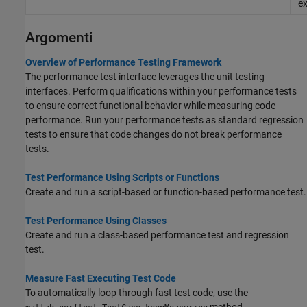
ex
Argomenti
Overview of Performance Testing Framework
The performance test interface leverages the unit testing
interfaces. Perform qualifications within your performance tests
to ensure correct functional behavior while measuring code
performance. Run your performance tests as standard regression
tests to ensure that code changes do not break performance
tests.
Test Performance Using Scripts or Functions
Create and run a script-based or function-based performance test.
Test Performance Using Classes
Create and run a class-based performance test and regression
test.
Measure Fast Executing Test Code
To automatically loop through fast test code, use the