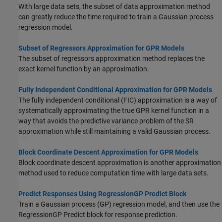
With large data sets, the subset of data approximation method
can greatly reduce the time required to train a Gaussian process
regression model.
Subset of Regressors Approximation for GPR Models
The subset of regressors approximation method replaces the
exact kernel function by an approximation.
Fully Independent Conditional Approximation for GPR Models
The fully independent conditional (FIC) approximation is a way of
systematically approximating the true GPR kernel function in a
way that avoids the predictive variance problem of the SR
approximation while still maintaining a valid Gaussian process.
Block Coordinate Descent Approximation for GPR Models
Block coordinate descent approximation is another approximation
method used to reduce computation time with large data sets.
Predict Responses Using RegressionGP Predict Block
Train a Gaussian process (GP) regression model, and then use the
RegressionGP Predict
block for response prediction.