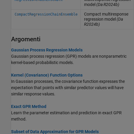
model
(Da R2024b)
Compact multiresponse
CompactRegressionChainEnsemble
regression model
(Da
R2024b)
Argomenti
Gaussian Process Regression Models
Gaussian process regression (GPR) models are nonparametric
kernel-based probabilistic models.
Kernel (Covariance) Function Options
In Gaussian processes, the covariance function expresses the
expectation that points with similar predictor values will have
similar response values.
Exact GPR Method
Learn the parameter estimation and prediction in exact GPR
method.
Subset of Data Approximation for GPR Models