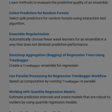
Learn methods to evaluate the predictive quality of an ensemble.
Select Predictors for Random Forests
Select split-predictors for random forests using interaction test
algorithm.
Ensemble Regularization
Automatically choose fewer weak learners for an ensemble in a
way that does not diminish predictive performance.
Bootstrap Aggregation (Bagging) of Regression Trees Using
TreeBagger
Create a
ensemble for regression.
TreeBagger
Use Parallel Processing for Regression TreeBagger Workflow
Speed up computation by running
in parallel.
TreeBagger
Working with Quantile Regression Models
Estimate prediction intervals and create models that are robust to
outliers by using quantile regression models.