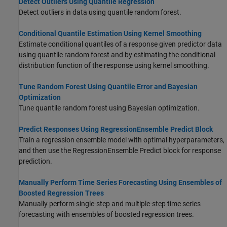
Detect Outliers Using Quantile Regression
Detect outliers in data using quantile random forest.
Conditional Quantile Estimation Using Kernel Smoothing
Estimate conditional quantiles of a response given predictor data
using quantile random forest and by estimating the conditional
distribution function of the response using kernel smoothing.
Tune Random Forest Using Quantile Error and Bayesian
Optimization
Tune quantile random forest using Bayesian optimization.
Predict Responses Using RegressionEnsemble Predict Block
Train a regression ensemble model with optimal hyperparameters,
and then use the
RegressionEnsemble Predict
block for response
prediction.
Manually Perform Time Series Forecasting Using Ensembles of
Boosted Regression Trees
Manually perform single-step and multiple-step time series
forecasting with ensembles of boosted regression trees.