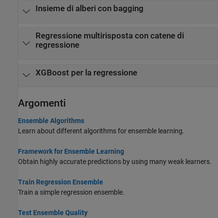
Insieme di alberi con bagging
Regressione multirisposta con catene di
regressione
XGBoost per la regressione
Argomenti
Ensemble Algorithms
Learn about different algorithms for ensemble learning.
Framework for Ensemble Learning
Obtain highly accurate predictions by using many weak learners.
Train Regression Ensemble
Train a simple regression ensemble.
Test Ensemble Quality