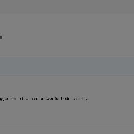
ti
ggestion to the main answer for better visibility. 