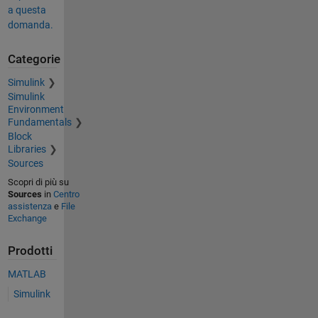
a questa
domanda.
Categorie
Simulink
Simulink
Environment
Fundamentals
Block
Libraries
Sources
Scopri di più su
Sources
in
Centro
assistenza
e
File
Exchange
Prodotti
MATLAB
Simulink