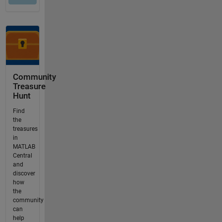
Community
Treasure
Hunt
Find
the
treasures
in
MATLAB
Central
and
discover
how
the
community
can
help