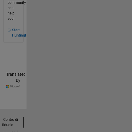
community
can
help
you!
Start
Hunting!
Translated
by
Centro di
fiducia