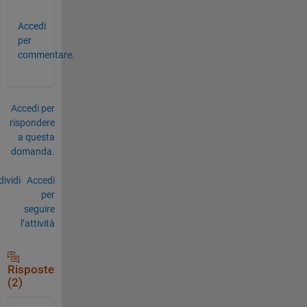
Accedi
per
commentare.
Accedi per
rispondere
a questa
domanda.
ividi
Accedi
per
seguire
l’attività
Risposte
(2)