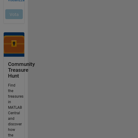
Community
Treasure
Hunt
Find
the
treasures
in
MATLAB
Central
and
discover
how
the