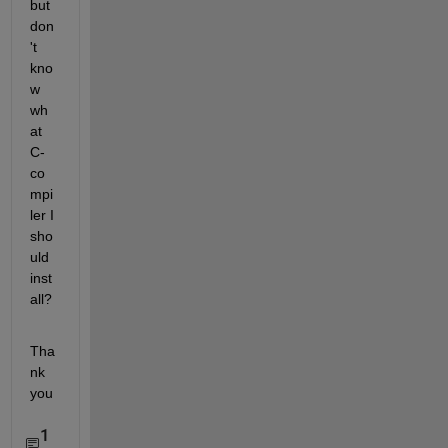
but 
don
't 
kno
w 
wh
at 
C-
co
mpi
ler I 
sho
uld 
inst
all?
Tha
nk 
you
1