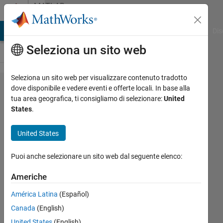
Vai al contenuto
MATLAB
Answers
ATLAB Answers
File Exchange
Cody
AI Chat Playground
Dis
Seleziona un sito web
Seleziona un sito web per visualizzare contenuto tradotto
What C-
dove disponibile e vedere eventi e offerte locali. In base alla
tua area geografica, ti consigliamo di selezionare:
United
compiler
States
.
do I
need to
United States
be able
Puoi anche selezionare un sito web dal seguente elenco:
to use
IGES
Americhe
toolbox
América Latina
(Español)
?
Canada
(English)
United States
(English)