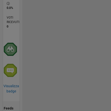
0.0%
VOTI
RICEVUTI
0
Visualizza
badge
Feeds