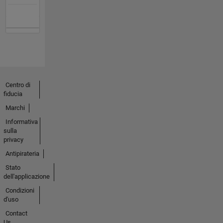
Centro di
fiducia
Marchi
Informativa
sulla
privacy
Antipirateria
Stato
dell'applicazione
Condizioni
d'uso
Contact
Us