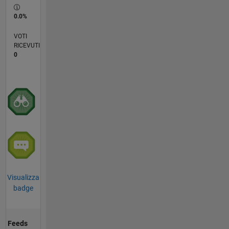
0.0%
VOTI
RICEVUTI
0
Visualizza
badge
Feeds