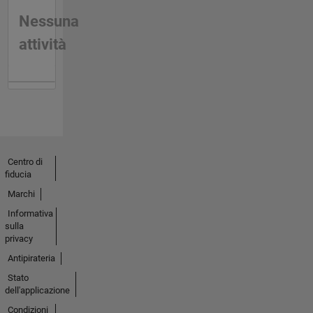
Nessuna
attività
Centro di
fiducia
Marchi
Informativa
sulla
privacy
Antipirateria
Stato
dell'applicazione
Condizioni